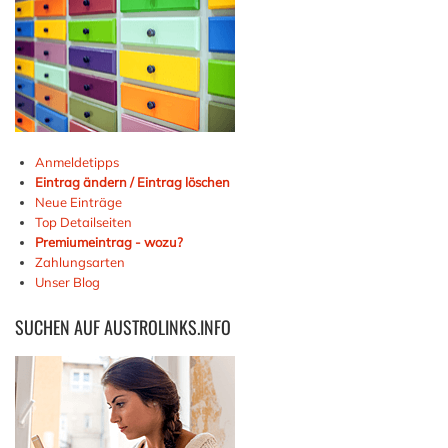
Anmeldetipps
Eintrag ändern / Eintrag löschen
Neue Einträge
Top Detailseiten
Premiumeintrag - wozu?
Zahlungsarten
Unser Blog
SUCHEN
AUF AUSTROLINKS.INFO