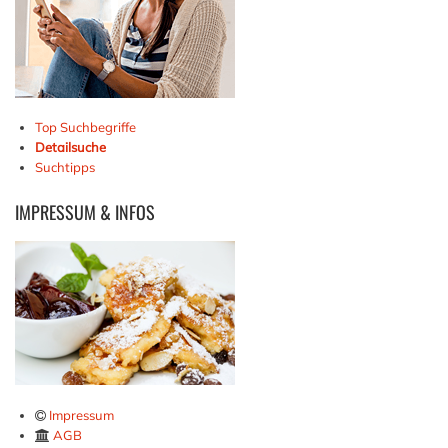
Top Suchbegriffe
Detailsuche
Suchtipps
IMPRESSUM
& INFOS
Impressum
AGB