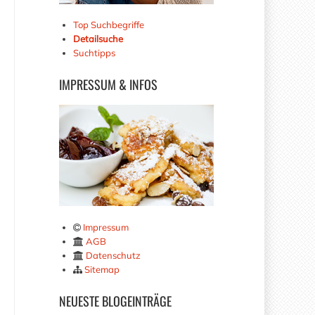
Top Suchbegriffe
Detailsuche
Suchtipps
IMPRESSUM
& INFOS
Impressum
AGB
Datenschutz
Sitemap
NEUESTE
BLOGEINTRÄGE