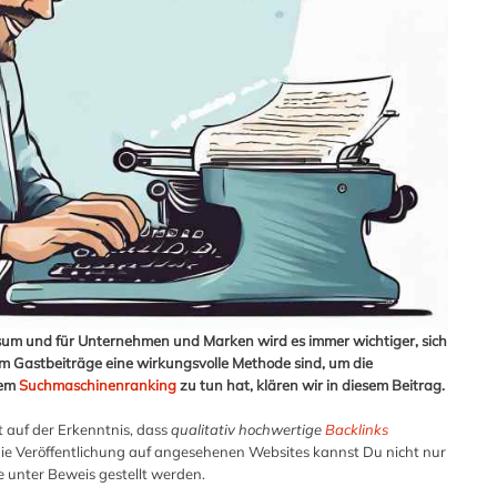
rsum und für Unternehmen und Marken wird es immer wichtiger, sich
 Gastbeiträge eine wirkungsvolle Methode sind, um die
dem
Suchmaschinenranking
zu tun hat, klären wir in diesem Beitrag.
 auf der Erkenntnis, dass
qualitativ hochwertige
Backlinks
die Veröffentlichung auf angesehenen Websites kannst Du nicht nur
 unter Beweis gestellt werden.