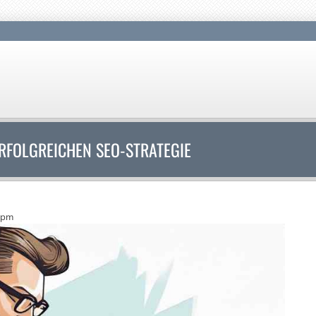
ERFOLGREICHEN SEO-STRATEGIE
0pm