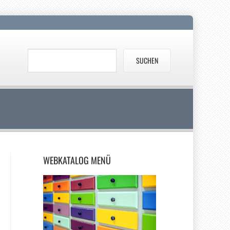
WEBKATALOG
MENÜ