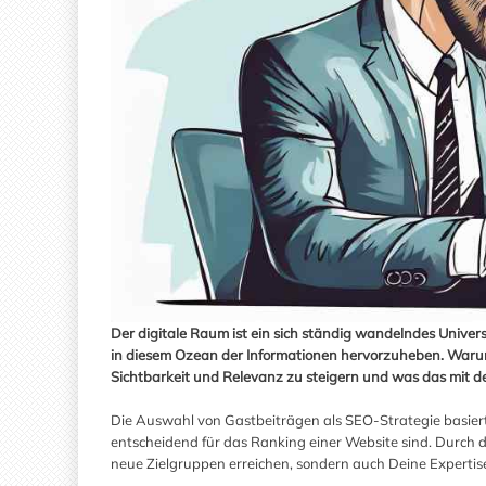
Der digitale Raum ist ein sich ständig wandelndes Unive
in diesem Ozean der Informationen hervorzuheben. Warum
Sichtbarkeit und Relevanz zu steigern und was das mit 
Die Auswahl von Gastbeiträgen als SEO-Strategie basiert
entscheidend für das Ranking einer Website sind. Durch 
neue Zielgruppen erreichen, sondern auch Deine Expertise