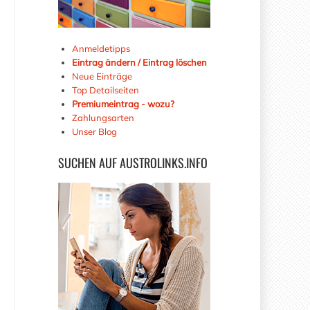
Anmeldetipps
Eintrag ändern / Eintrag löschen
Neue Einträge
Top Detailseiten
Premiumeintrag - wozu?
Zahlungsarten
Unser Blog
SUCHEN
AUF AUSTROLINKS.INFO