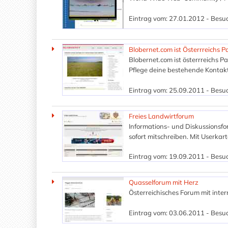
Eintrag vom: 27.01.2012 - Besuc
Blobernet.com ist Österrreichs
Blobernet.com ist österrreichs 
Pflege deine bestehende Kontak
Eintrag vom: 25.09.2011 - Besuc
Freies Landwirtforum
Informations- und Diskussionsfo
sofort mitschreiben. Mit Userkar
Eintrag vom: 19.09.2011 - Besuc
Quasselforum mit Herz
Österreichisches Forum mit inter
Eintrag vom: 03.06.2011 - Besuc