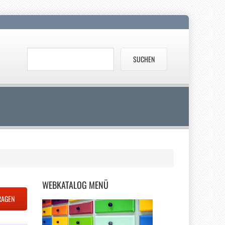
WEBKATALOG
MENÜ