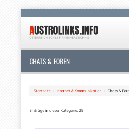
AUSTROLINKS.INFO
ÖSTERREICHISCHES FIRMENVERZEICHNIS
CHATS & FOREN
Startseite
Internet & Kommunikation
Chats & For
Einträge in dieser Kategorie: 29