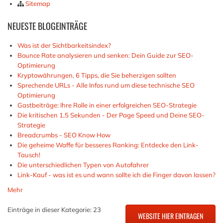
Sitemap
NEUESTE
BLOGEINTRÄGE
Was ist der Sichtbarkeitsindex?
Bounce Rate analysieren und senken: Dein Guide zur SEO-
Optimierung
Kryptowährungen, 6 Tipps, die Sie beherzigen sollten
Sprechende URLs - Alle Infos rund um diese technische SEO
Optimierung
Gastbeiträge: Ihre Rolle in einer erfolgreichen SEO-Strategie
Die kritischen 1,5 Sekunden - Der Page Speed und Deine SEO-
Strategie
Breadcrumbs - SEO Know How
Die geheime Waffe für besseres Ranking: Entdecke den Link-
Tausch!
Die unterschiedlichen Typen von Autofahrer
Link-Kauf - was ist es und wann sollte ich die Finger davon lassen?
Mehr
Einträge in dieser Kategorie: 23