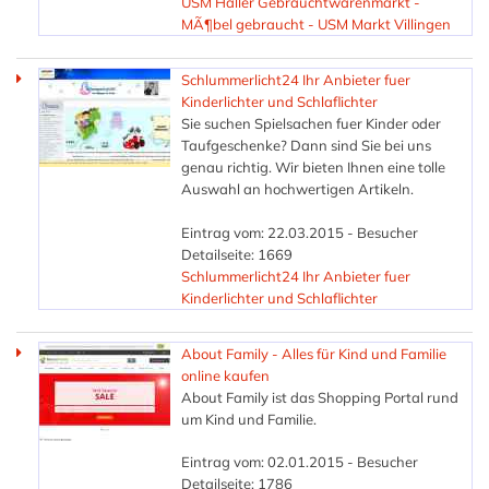
USM Haller Gebrauchtwarenmarkt -
MÃ¶bel gebraucht - USM Markt Villingen
Schlummerlicht24 Ihr Anbieter fuer
Kinderlichter und Schlaflichter
Sie suchen Spielsachen fuer Kinder oder
Taufgeschenke? Dann sind Sie bei uns
genau richtig. Wir bieten Ihnen eine tolle
Auswahl an hochwertigen Artikeln.
Eintrag vom: 22.03.2015 - Besucher
Detailseite: 1669
Schlummerlicht24 Ihr Anbieter fuer
Kinderlichter und Schlaflichter
About Family - Alles für Kind und Familie
online kaufen
About Family ist das Shopping Portal rund
um Kind und Familie.
Eintrag vom: 02.01.2015 - Besucher
Detailseite: 1786