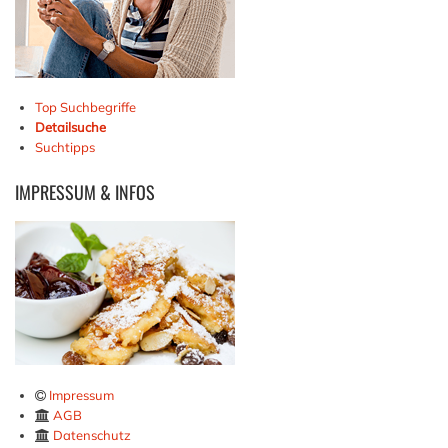
Top Suchbegriffe
Detailsuche
Suchtipps
IMPRESSUM
& INFOS
Impressum
AGB
Datenschutz