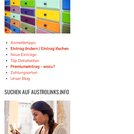
Anmeldetipps
Eintrag ändern / Eintrag löschen
Neue Einträge
Top Detailseiten
Premiumeintrag - wozu?
Zahlungsarten
Unser Blog
SUCHEN
AUF AUSTROLINKS.INFO