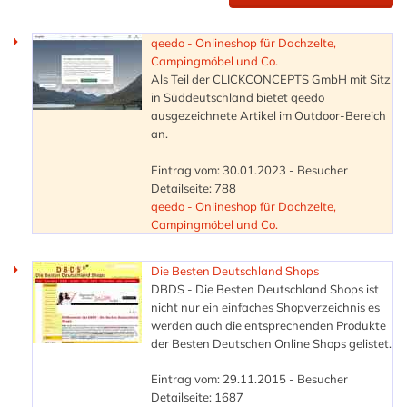
qeedo - Onlineshop für Dachzelte,
Campingmöbel und Co.
Als Teil der CLICKCONCEPTS GmbH mit Sitz
in Süddeutschland bietet qeedo
ausgezeichnete Artikel im Outdoor-Bereich
an.
Eintrag vom: 30.01.2023 - Besucher
Detailseite: 788
qeedo - Onlineshop für Dachzelte,
Campingmöbel und Co.
Die Besten Deutschland Shops
DBDS - Die Besten Deutschland Shops ist
nicht nur ein einfaches Shopverzeichnis es
werden auch die entsprechenden Produkte
der Besten Deutschen Online Shops gelistet.
Eintrag vom: 29.11.2015 - Besucher
Detailseite: 1687