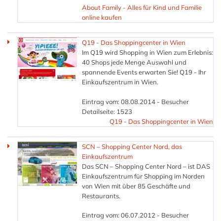
About Family - Alles für Kind und Familie
online kaufen
Q19 - Das Shoppingcenter in Wien
Im Q19 wird Shopping in Wien zum Erlebnis:
40 Shops jede Menge Auswahl und
spannende Events erwarten Sie! Q19 - Ihr
Einkaufszentrum in Wien.
Eintrag vom: 08.08.2014 - Besucher
Detailseite: 1523
Q19 - Das Shoppingcenter in Wien
SCN – Shopping Center Nord, das
Einkaufszentrum
Das SCN – Shopping Center Nord – ist DAS
Einkaufszentrum für Shopping im Norden
von Wien mit über 85 Geschäfte und
Restaurants.
Eintrag vom: 06.07.2012 - Besucher