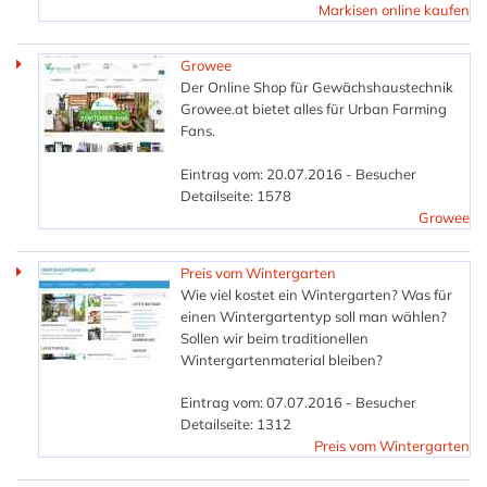
Markisen online kaufen
Growee
Der Online Shop für Gewächshaustechnik
Growee.at bietet alles für Urban Farming
Fans.
Eintrag vom: 20.07.2016 - Besucher
Detailseite: 1578
Growee
Preis vom Wintergarten
Wie viel kostet ein Wintergarten? Was für
einen Wintergartentyp soll man wählen?
Sollen wir beim traditionellen
Wintergartenmaterial bleiben?
Eintrag vom: 07.07.2016 - Besucher
Detailseite: 1312
Preis vom Wintergarten