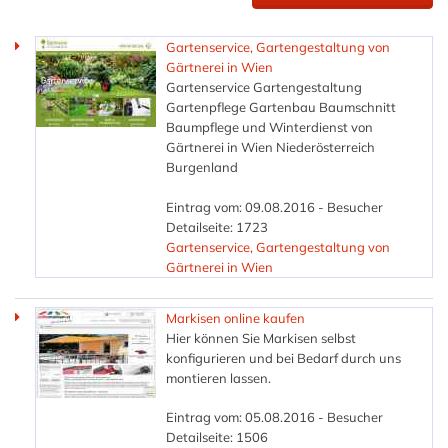
Gartenservice, Gartengestaltung von
Gärtnerei in Wien
Gartenservice Gartengestaltung
Gartenpflege Gartenbau Baumschnitt
Baumpflege und Winterdienst von
Gärtnerei in Wien Niederösterreich
Burgenland
Eintrag vom: 09.08.2016 - Besucher
Detailseite: 1723
Gartenservice, Gartengestaltung von
Gärtnerei in Wien
Markisen online kaufen
Hier können Sie Markisen selbst
konfigurieren und bei Bedarf durch uns
montieren lassen.
Eintrag vom: 05.08.2016 - Besucher
Detailseite: 1506