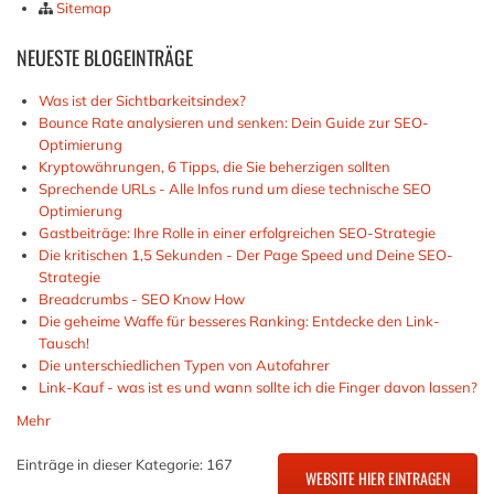
Sitemap
NEUESTE
BLOGEINTRÄGE
Was ist der Sichtbarkeitsindex?
Bounce Rate analysieren und senken: Dein Guide zur SEO-
Optimierung
Kryptowährungen, 6 Tipps, die Sie beherzigen sollten
Sprechende URLs - Alle Infos rund um diese technische SEO
Optimierung
Gastbeiträge: Ihre Rolle in einer erfolgreichen SEO-Strategie
Die kritischen 1,5 Sekunden - Der Page Speed und Deine SEO-
Strategie
Breadcrumbs - SEO Know How
Die geheime Waffe für besseres Ranking: Entdecke den Link-
Tausch!
Die unterschiedlichen Typen von Autofahrer
Link-Kauf - was ist es und wann sollte ich die Finger davon lassen?
Mehr
Einträge in dieser Kategorie: 167