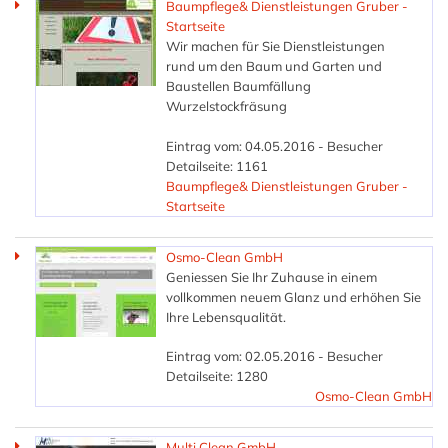
Baumpflege& Dienstleistungen Gruber -
Startseite
Wir machen für Sie Dienstleistungen
rund um den Baum und Garten und
Baustellen Baumfällung
Wurzelstockfräsung
Eintrag vom: 04.05.2016 - Besucher
Detailseite: 1161
Baumpflege& Dienstleistungen Gruber -
Startseite
Osmo-Clean GmbH
Geniessen Sie Ihr Zuhause in einem
vollkommen neuem Glanz und erhöhen Sie
Ihre Lebensqualität.
Eintrag vom: 02.05.2016 - Besucher
Detailseite: 1280
Osmo-Clean GmbH
Multi Clean GmbH