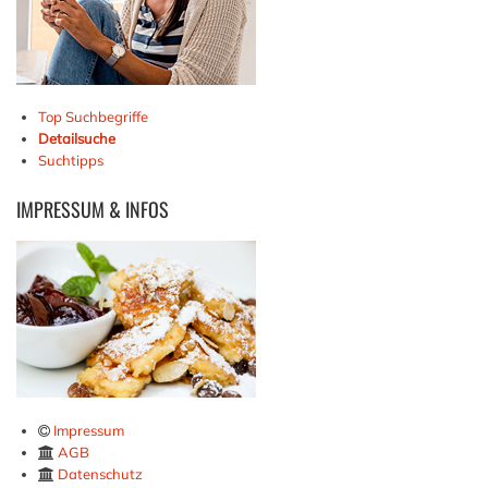
Top Suchbegriffe
Detailsuche
Suchtipps
IMPRESSUM
& INFOS
Impressum
AGB
Datenschutz