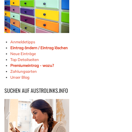
Anmeldetipps
Eintrag ändern / Eintrag löschen
Neue Einträge
Top Detailseiten
Premiumeintrag - wozu?
Zahlungsarten
Unser Blog
SUCHEN
AUF AUSTROLINKS.INFO