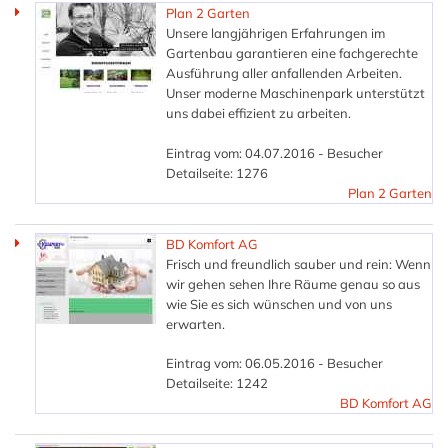
Plan 2 Garten
Unsere langjährigen Erfahrungen im
Gartenbau garantieren eine fachgerechte
Ausführung aller anfallenden Arbeiten.
Unser moderne Maschinenpark unterstützt
uns dabei effizient zu arbeiten.
Eintrag vom: 04.07.2016 - Besucher
Detailseite: 1276
Plan 2 Garten
BD Komfort AG
Frisch und freundlich sauber und rein: Wenn
wir gehen sehen Ihre Räume genau so aus
wie Sie es sich wünschen und von uns
erwarten.
Eintrag vom: 06.05.2016 - Besucher
Detailseite: 1242
BD Komfort AG