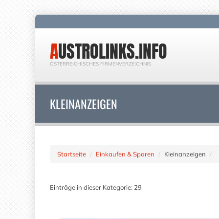
AUSTROLINKS.INFO
ÖSTERREICHISCHES FIRMENVERZEICHNIS
KLEINANZEIGEN
Startseite
Einkaufen & Sparen
Kleinanzeigen
Einträge in dieser Kategorie: 29