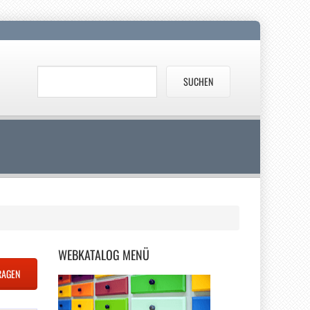
WEBKATALOG
MENÜ