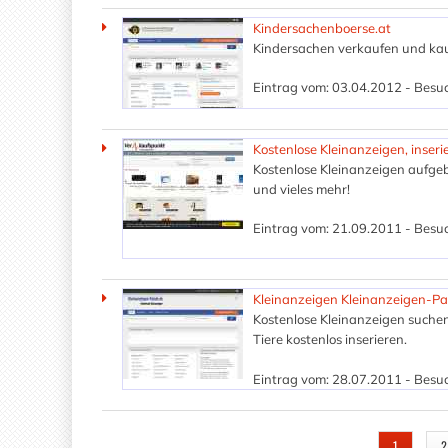
Kindersachenboerse.at
Kindersachen verkaufen und kau
Eintrag vom: 03.04.2012 - Besuc
Kostenlose Kleinanzeigen, inse
Kostenlose Kleinanzeigen aufgeb
und vieles mehr!
Eintrag vom: 21.09.2011 - Besuc
Kleinanzeigen Kleinanzeigen-Pa
Kostenlose Kleinanzeigen suche
Tiere kostenlos inserieren.
Eintrag vom: 28.07.2011 - Besuc
SEITEN
1
2