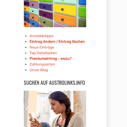
Anmeldetipps
Eintrag ändern / Eintrag löschen
Neue Einträge
Top Detailseiten
Premiumeintrag - wozu?
Zahlungsarten
Unser Blog
SUCHEN
AUF AUSTROLINKS.INFO