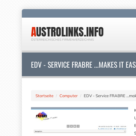
AUSTROLINKS.INFO
ÖSTERREICHISCHES FIRMENVERZEICHNIS
EDV - SERVICE FRABRE ...MAKES IT EA
Startseite
Computer
EDV - Service FRABRE ...mak