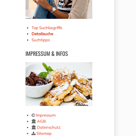
Top Suchbegriffe
Detailsuche
Suchtipps
IMPRESSUM
& INFOS
Impressum
AGB
Datenschutz
Sitemap