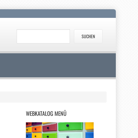
WEBKATALOG
MENÜ