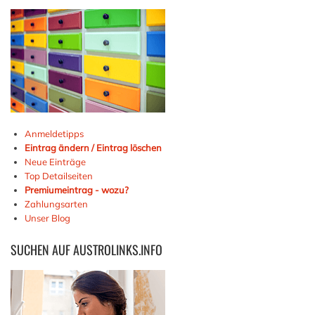
Anmeldetipps
Eintrag ändern / Eintrag löschen
Neue Einträge
Top Detailseiten
Premiumeintrag - wozu?
Zahlungsarten
Unser Blog
SUCHEN
AUF AUSTROLINKS.INFO