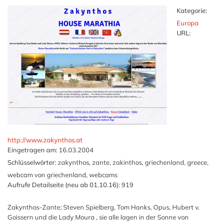
Kategorie:
Europa
URL:
http://www.zakynthos.at
Eingetragen am:
16.03.2004
Schlüsselwörter:
zakynthos, zante, zakinthos, griechenland, greece,
webcam von griechenland, webcams
Aufrufe Detailseite (neu ab 01.10.16):
919
Zakynthos-Zante; Steven Spielberg, Tom Hanks, Opus, Hubert v.
Goissern und die Lady Moura , sie alle lagen in der Sonne von