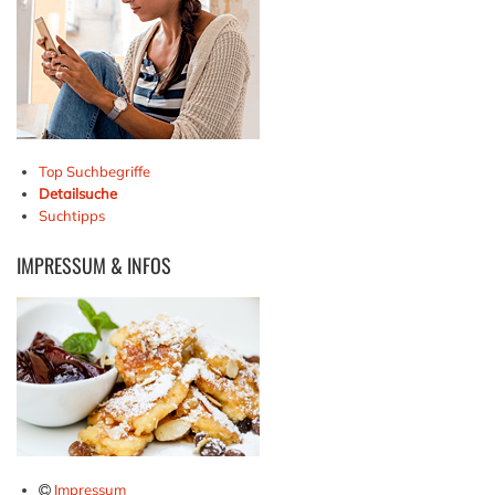
Top Suchbegriffe
Detailsuche
Suchtipps
IMPRESSUM
& INFOS
Impressum