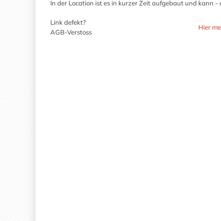
In der Location ist es in kurzer Zeit aufgebaut und kann -
Link defekt?
Hier me
AGB-Verstoss