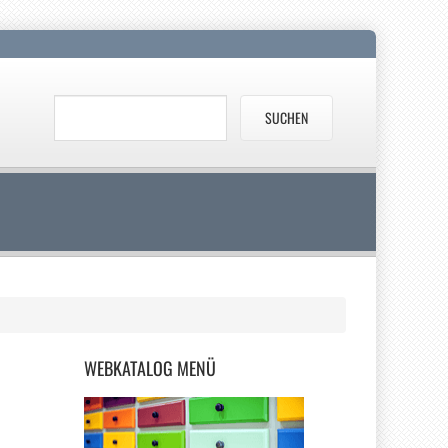
WEBKATALOG
MENÜ