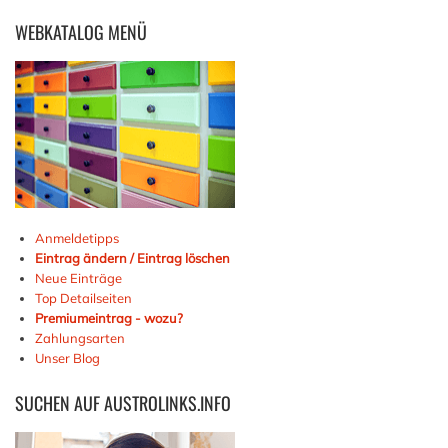
WEBKATALOG
MENÜ
Anmeldetipps
Eintrag ändern / Eintrag löschen
Neue Einträge
Top Detailseiten
Premiumeintrag - wozu?
Zahlungsarten
Unser Blog
SUCHEN
AUF AUSTROLINKS.INFO