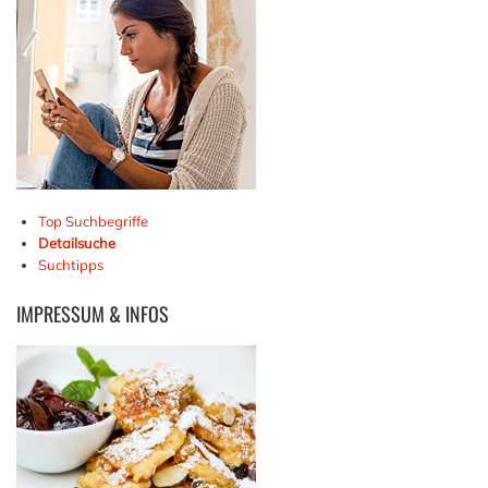
Top Suchbegriffe
Detailsuche
Suchtipps
IMPRESSUM
& INFOS