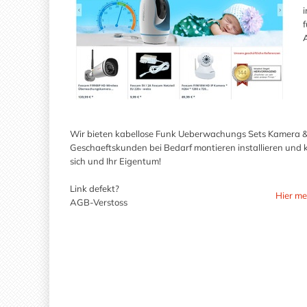
A
Wir bieten kabellose Funk Ueberwachungs Sets Kamera 
Geschaeftskunden bei Bedarf montieren installieren und k
sich und Ihr Eigentum!
Link defekt?
Hier me
AGB-Verstoss