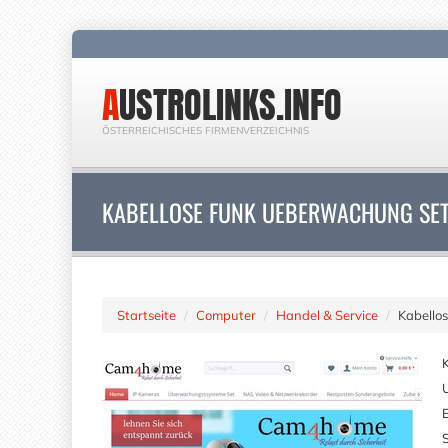
AUSTROLINKS.INFO
ÖSTERREICHISCHES FIRMENVERZEICHNIS
KABELLOSE FUNK UEBERWACHUNG SE
Startseite
Computer
Handel & Service
Kabello