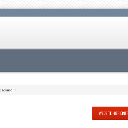
asching