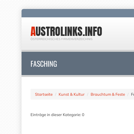
AUSTROLINKS.INFO
ÖSTERREICHISCHES FIRMENVERZEICHNIS
FASCHING
Startseite
Kunst & Kultur
Brauchtum & Feste
F
Einträge in dieser Kategorie: 0