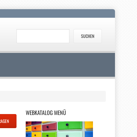
WEBKATALOG
MENÜ