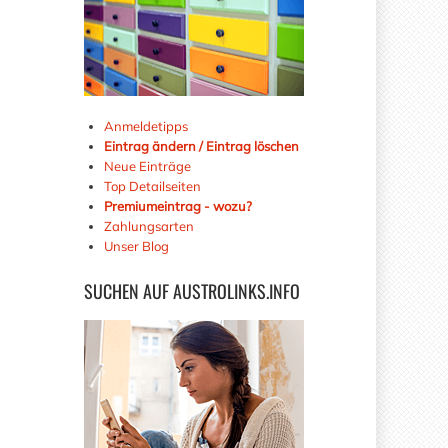
Anmeldetipps
Eintrag ändern / Eintrag löschen
Neue Einträge
Top Detailseiten
Premiumeintrag - wozu?
Zahlungsarten
Unser Blog
SUCHEN
AUF AUSTROLINKS.INFO