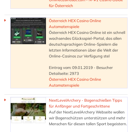
für Österreich
Österreich HEX Casino Online
Automatenspiele
Österreich HEX Casino Online ist ein schnell
wachsendes Glücksspiel-Portal, das allen
deutschsprachigen Online-Spielern die
letzten Informationen über die Welt der
Online-Casinos zur Verfügung stel
Eintrag vom: 09.01.2019 - Besucher
Detailseite: 2973
Österreich HEX Casino Online
Automatenspiele
NextLevelArchery - Bogenschießen Tipps
für Anfänger und Fortgeschrittene
Auf der NextLevelArchery Webseite wollen
wir Bogenschützen unterstützen und mehr
Menschen für diesen tollen Sport begeistern.