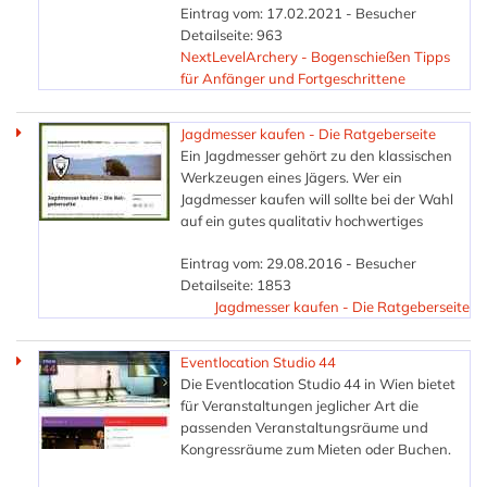
Eintrag vom: 17.02.2021 - Besucher
Detailseite: 963
NextLevelArchery - Bogenschießen Tipps
für Anfänger und Fortgeschrittene
Jagdmesser kaufen - Die Ratgeberseite
Ein Jagdmesser gehört zu den klassischen
Werkzeugen eines Jägers. Wer ein
Jagdmesser kaufen will sollte bei der Wahl
auf ein gutes qualitativ hochwertiges
Eintrag vom: 29.08.2016 - Besucher
Detailseite: 1853
Jagdmesser kaufen - Die Ratgeberseite
Eventlocation Studio 44
Die Eventlocation Studio 44 in Wien bietet
für Veranstaltungen jeglicher Art die
passenden Veranstaltungsräume und
Kongressräume zum Mieten oder Buchen.