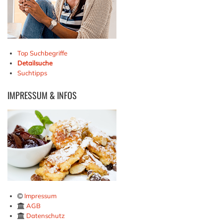
Top Suchbegriffe
Detailsuche
Suchtipps
IMPRESSUM
& INFOS
Impressum
AGB
Datenschutz