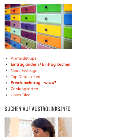
Anmeldetipps
Eintrag ändern / Eintrag löschen
Neue Einträge
Top Detailseiten
Premiumeintrag - wozu?
Zahlungsarten
Unser Blog
SUCHEN
AUF AUSTROLINKS.INFO