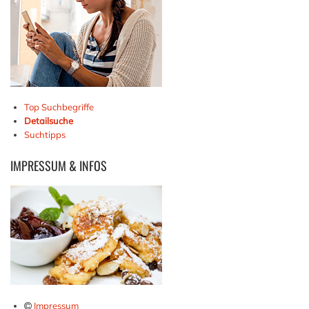
Top Suchbegriffe
Detailsuche
Suchtipps
IMPRESSUM
& INFOS
Impressum