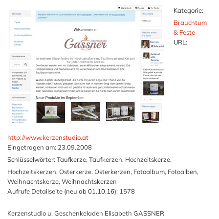
Kategorie:
Brauchtum
& Feste
URL:
http://www.kerzenstudio.at
Eingetragen am:
23.09.2008
Schlüsselwörter:
Taufkerze, Taufkerzen, Hochzeitskerze,
Hochzeitskerzen, Osterkerze, Osterkerzen, Fotoalbum, Fotoalben,
Weihnachtskerze, Weihnachtskerzen
Aufrufe Detailseite (neu ab 01.10.16):
1578
Kerzenstudio u. Geschenkeladen Elisabeth GASSNER