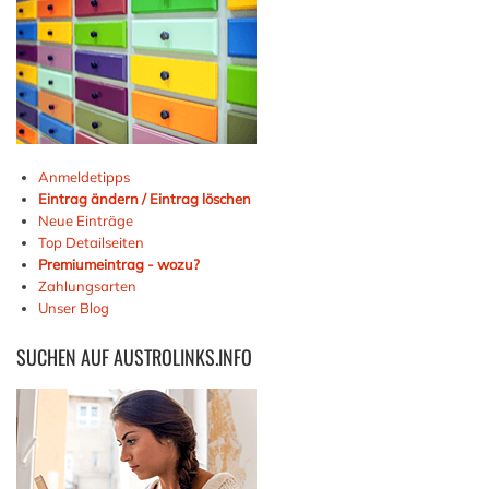
Anmeldetipps
Eintrag ändern / Eintrag löschen
Neue Einträge
Top Detailseiten
Premiumeintrag - wozu?
Zahlungsarten
Unser Blog
SUCHEN
AUF AUSTROLINKS.INFO