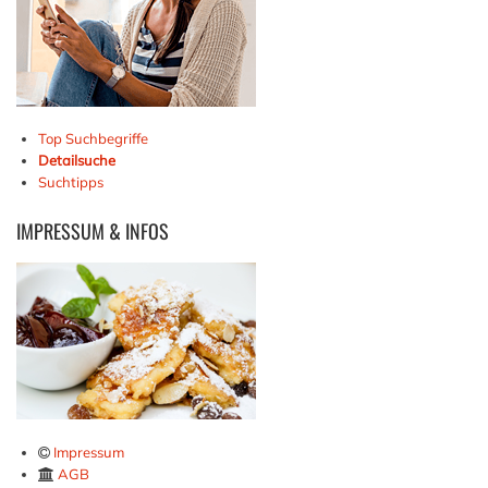
Top Suchbegriffe
Detailsuche
Suchtipps
IMPRESSUM
& INFOS
Impressum
AGB