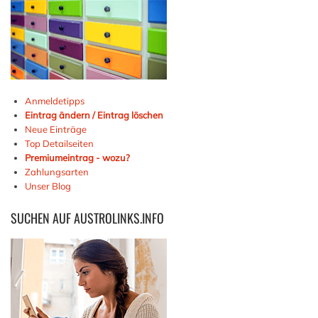
Anmeldetipps
Eintrag ändern / Eintrag löschen
Neue Einträge
Top Detailseiten
Premiumeintrag - wozu?
Zahlungsarten
Unser Blog
SUCHEN
AUF AUSTROLINKS.INFO