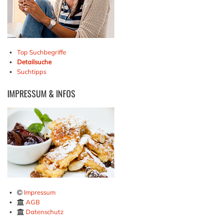
Top Suchbegriffe
Detailsuche
Suchtipps
IMPRESSUM
& INFOS
Impressum
AGB
Datenschutz