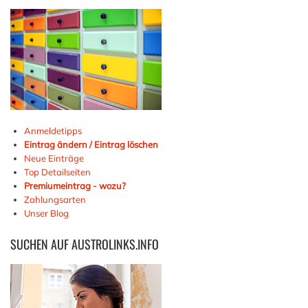
Anmeldetipps
Eintrag ändern / Eintrag löschen
Neue Einträge
Top Detailseiten
Premiumeintrag - wozu?
Zahlungsarten
Unser Blog
SUCHEN
AUF AUSTROLINKS.INFO