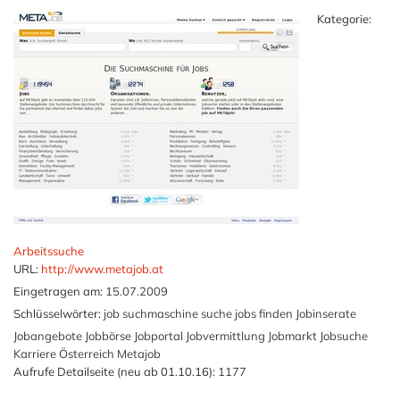
Kategorie:
Arbeitssuche
URL:
http://www.metajob.at
Eingetragen am:
15.07.2009
Schlüsselwörter:
job suchmaschine suche jobs finden Jobinserate
Jobangebote Jobbörse Jobportal Jobvermittlung Jobmarkt Jobsuche
Karriere Österreich Metajob
Aufrufe Detailseite (neu ab 01.10.16):
1177