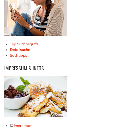
Top Suchbegriffe
Detailsuche
Suchtipps
IMPRESSUM
& INFOS
Impressum