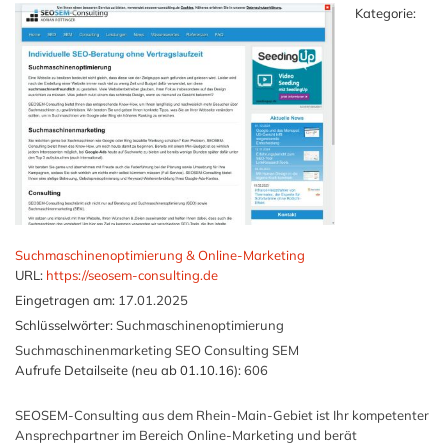
Kategorie:
Suchmaschinenoptimierung & Online-Marketing
URL:
https://seosem-consulting.de
Eingetragen am:
17.01.2025
Schlüsselwörter:
Suchmaschinenoptimierung
Suchmaschinenmarketing SEO Consulting SEM
Aufrufe Detailseite (neu ab 01.10.16):
606
SEOSEM-Consulting aus dem Rhein-Main-Gebiet ist Ihr kompetenter
Ansprechpartner im Bereich Online-Marketing und berät