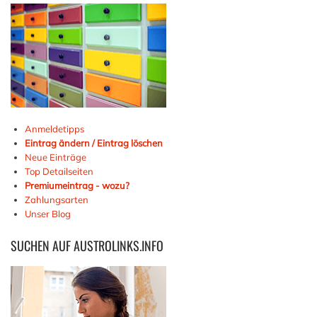
Anmeldetipps
Eintrag ändern / Eintrag löschen
Neue Einträge
Top Detailseiten
Premiumeintrag - wozu?
Zahlungsarten
Unser Blog
SUCHEN
AUF AUSTROLINKS.INFO