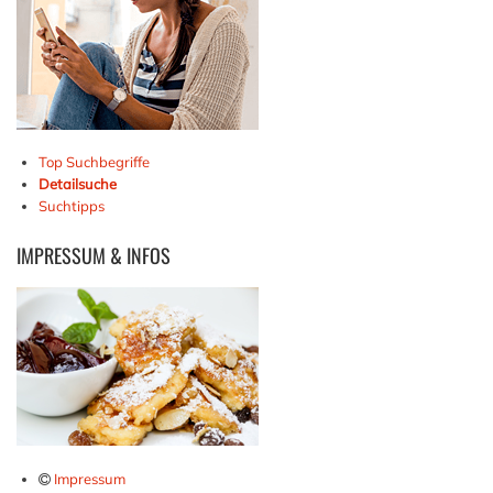
Top Suchbegriffe
Detailsuche
Suchtipps
IMPRESSUM
& INFOS
Impressum