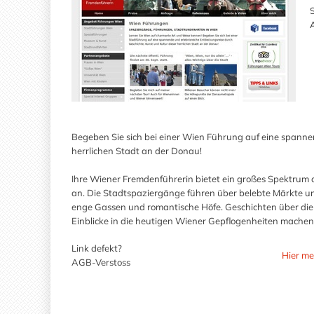
A
Begeben Sie sich bei einer Wien Führung auf eine spanne
herrlichen Stadt an der Donau!
Ihre Wiener Fremdenführerin bietet ein großes Spekt
an. Die Stadtspaziergänge führen über belebte Märkte un
enge Gassen und romantische Höfe. Geschichten über die
Einblicke in die heutigen Wiener Gepflogenheiten mache
Link defekt?
Hier me
AGB-Verstoss