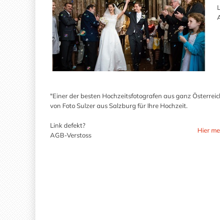
A
"Einer der besten Hochzeitsfotografen aus ganz Österrei
von Foto Sulzer aus Salzburg für Ihre Hochzeit.
Link defekt?
Hier me
AGB-Verstoss